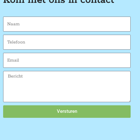
Versturen